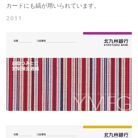
カードにも縞が用いられています。
2011